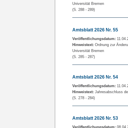
Universität Bremen
(S. 288 - 289)
Amtsblatt 2026 Nr. 55
Veröffentlichungsdatum:
11.04.
Hinweistext:
Ordnung zur Änderun
Universität Bremen
(S. 285 - 287)
Amtsblatt 2026 Nr. 54
Veröffentlichungsdatum:
11.04.
Hinweistext:
Jahresabschluss des
(S. 278 - 284)
Amtsblatt 2026 Nr. 53
Veröffentlichungsdatum:
08.04.