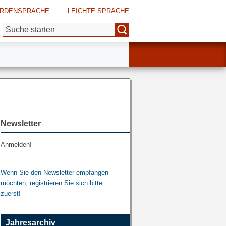
RDENSPRACHE
LEICHTE SPRACHE
Suche:
Newsletter
Anmelden!
Wenn Sie den Newsletter empfangen
möchten, registrieren Sie sich bitte
zuerst!
Jahresarchiv