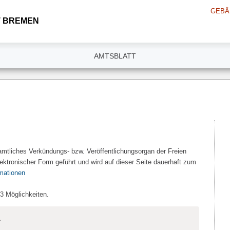
GEBÄ
 BREMEN
AMTSBLATT
amtliches Verkündungs- bzw. Veröffentlichungsorgan der Freien
ektronischer Form geführt und wird auf dieser Seite dauerhaft zum
rmationen
 3 Möglichkeiten.
.