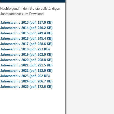
Nachfolgend finden Sie die vollständigen
Jahresarchive zum Download
Jahresarchiv 2013 (pdf, 187.9 KB)
Jahresarchiv 2014 (pdf, 240.2 KB)
Jahresarchiv 2015 (pdf, 249.4 KB)
Jahresarchiv 2016 (pdf, 245.4 KB)
Jahresarchiv 2017 (pdf, 228.6 KB)
Jahresarchiv 2018 (pdf, 223 KB)
Jahresarchiv 2019 (pdf, 202.9 KB)
Jahresarchiv 2020 (pdf, 208.8 KB)
Jahresarchiv 2021 (pdf, 221.5 KB)
Jahresarchiv 2022 (pdf, 192.9 KB)
Jahresarchiv 2023 (pdf, 202 KB)
Jahresarchiv 2024 (pdf, 206.7 KB)
Jahresarchiv 2025 (pdf, 172.6 KB)