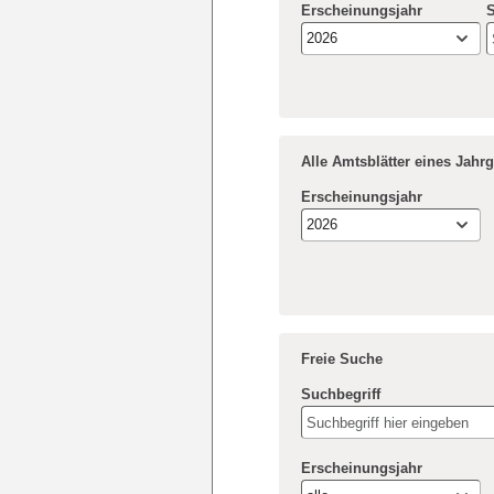
Erscheinungsjahr
S
2026
Alle Amtsblätter eines Jahr
Erscheinungsjahr
2026
Freie Suche
Suchbegriff
Erscheinungsjahr