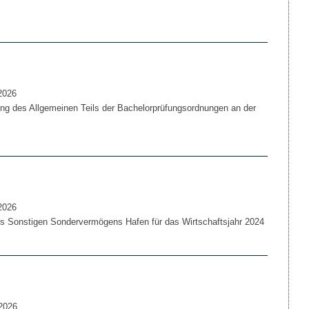
2026
g des Allgemeinen Teils der Bachelorprüfungsordnungen an der
2026
 Sonstigen Sondervermögens Hafen für das Wirtschaftsjahr 2024
2026