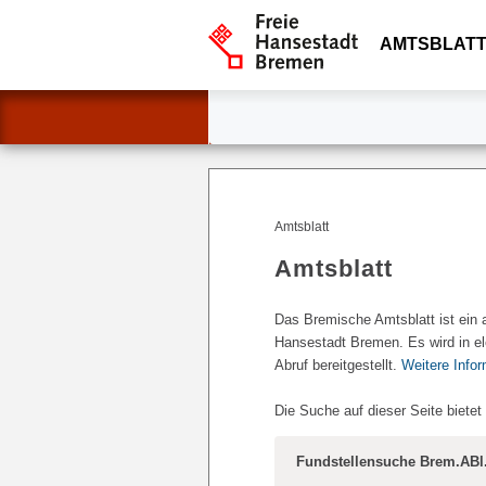
AMTSBLATT
Amtsblatt
Amtsblatt
Das Bremische Amtsblatt ist ein 
Hansestadt Bremen. Es wird in el
Abruf bereitgestellt.
Weitere Info
Die Suche auf dieser Seite bietet
Fundstellensuche Brem.ABl