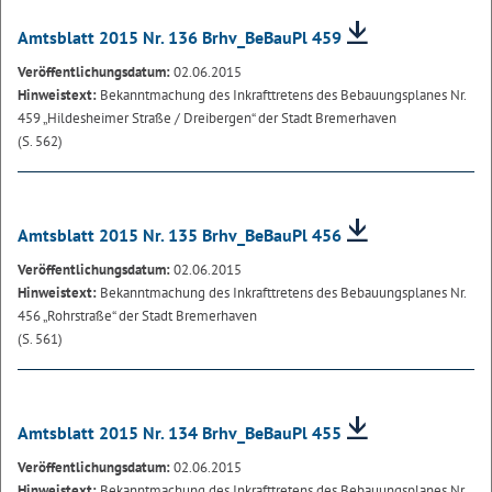
Amtsblatt 2015 Nr. 136 Brhv_BeBauPl 459
Veröffentlichungsdatum:
02.06.2015
Hinweistext:
Bekanntmachung des Inkrafttretens des Bebauungsplanes Nr.
459 „Hildesheimer Straße / Dreibergen“ der Stadt Bremerhaven
(S. 562)
Amtsblatt 2015 Nr. 135 Brhv_BeBauPl 456
Veröffentlichungsdatum:
02.06.2015
Hinweistext:
Bekanntmachung des Inkrafttretens des Bebauungsplanes Nr.
456 „Rohrstraße“ der Stadt Bremerhaven
(S. 561)
Amtsblatt 2015 Nr. 134 Brhv_BeBauPl 455
Veröffentlichungsdatum:
02.06.2015
Hinweistext:
Bekanntmachung des Inkrafttretens des Bebauungsplanes Nr.