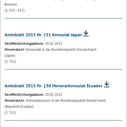
Bremen
(S. 553 - 557)
Amtsblatt 2015 Nr. 131 Konsulat Japan
Veröffentlichungsdatum:
29.05.2015
Hinweistext:
Konsulate in der Bundesrepublik Deutschland
(Japan)
(S. 552)
Amtsblatt 2015 Nr. 130 Honorarkonsulat Ecuador
Veröffentlichungsdatum:
29.05.2015
Hinweistext:
Honorarkonsuln in der Bundesrepublik Deutschland
(Republik Ecuador)
(S. 551)