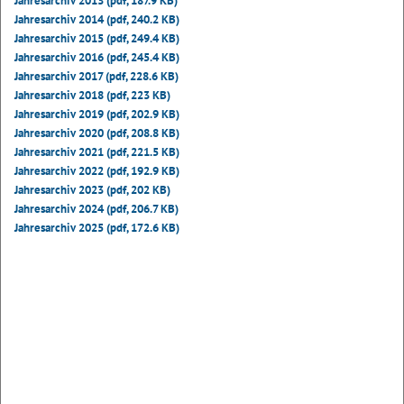
Jahresarchiv 2013 (pdf, 187.9 KB)
Jahresarchiv 2014 (pdf, 240.2 KB)
Jahresarchiv 2015 (pdf, 249.4 KB)
Jahresarchiv 2016 (pdf, 245.4 KB)
Jahresarchiv 2017 (pdf, 228.6 KB)
Jahresarchiv 2018 (pdf, 223 KB)
Jahresarchiv 2019 (pdf, 202.9 KB)
Jahresarchiv 2020 (pdf, 208.8 KB)
Jahresarchiv 2021 (pdf, 221.5 KB)
Jahresarchiv 2022 (pdf, 192.9 KB)
Jahresarchiv 2023 (pdf, 202 KB)
Jahresarchiv 2024 (pdf, 206.7 KB)
Jahresarchiv 2025 (pdf, 172.6 KB)