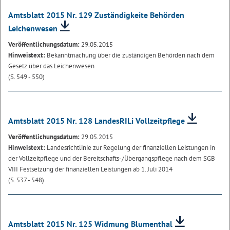
Amtsblatt 2015 Nr. 129 Zuständigkeite Behörden
Leichenwesen
Veröffentlichungsdatum:
29.05.2015
Hinweistext:
Bekanntmachung über die zuständigen Behörden nach dem
Gesetz über das Leichenwesen
(S. 549 - 550)
Amtsblatt 2015 Nr. 128 LandesRILi Vollzeitpflege
Veröffentlichungsdatum:
29.05.2015
Hinweistext:
Landesrichtlinie zur Regelung der finanziellen Leistungen in
der Vollzeitpflege und der Bereitschafts-/Übergangspflege nach dem SGB
VIII Festsetzung der finanziellen Leistungen ab 1. Juli 2014
(S. 537 - 548)
Amtsblatt 2015 Nr. 125 Widmung Blumenthal