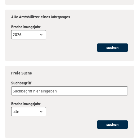
Alle Amtsblätter eines Jahrganges
Erscheinungsjahr
2026
Freie Suche
Suchbegriff
Erscheinungsjahr
alle