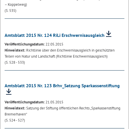
– Koppelweg)
(S. 535)
Amtsblatt 2015 Nr. 124 RiLi Erschwernisausgleich
Veröffentlichungsdatum:
22.05.2015
Hinweistext:
Richtlinie über den Erschwernisausgleich in geschützten
Teilen von Natur und Landschaft (Richtlinie Erschwernisausgleich)
(S. 528 - 533)
Amtsblatt 2015 Nr. 123 Brhv_Satzung Sparkassenstiftung
Veröffentlichungsdatum:
21.05.2015
Hinweistext:
Satzung der Stiftung öffentlichen Rechts „Sparkassenstiftung
Bremerhaven“
(S. 524 - 527)