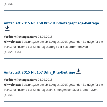
(S. 566)
Amtsblatt 2015 Nr. 138 Brhv_Kindertagespflege-Beiträge
Veröffentlichungsdatum:
04.06.2015
Hinweistext:
Bekanntgabe der ab 1. August 2015 geltenden Beiträge für die
Inanspruchnahme der Kindertagespflege der Stadt Bremerhaven
(S. 564 - 565)
Amtsblatt 2015 Nr. 137 Brhv_Kita-Beiträge
Veröffentlichungsdatum:
04.06.2015
Hinweistext:
Bekanntgabe der ab 1. August 2015 geltenden Beiträge für die
Inanspruchnahme der Kindertageseinrichtungen der Stadt Bremerhaven
(S. 563)