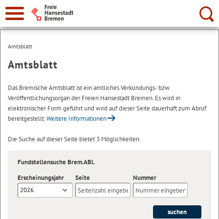
Suche:
Amtsblatt
Amtsblatt
Das Bremische Amtsblatt ist ein amtliches Verkündungs- bzw.
Veröffentlichungsorgan der Freien Hansestadt Bremen. Es wird in
elektronischer Form geführt und wird auf dieser Seite dauerhaft zum Abruf
bereitgestellt.
Weitere Informationen
Die Suche auf dieser Seite bietet 3 Möglichkeiten.
Fundstellensuche Brem.ABl.
Erscheinungsjahr
Seite
Nummer
2026