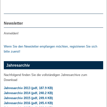
Newsletter
Anmelden!
Wenn Sie den Newsletter empfangen möchten, registrieren Sie sich
bitte zuerst!
Jahresarchiv
Nachfolgend finden Sie die vollständigen Jahresarchive zum
Download
Jahresarchiv 2013 (pdf, 187.9 KB)
Jahresarchiv 2014 (pdf, 240.2 KB)
Jahresarchiv 2015 (pdf, 249.4 KB)
Jahresarchiv 2016 (pdf, 245.4 KB)