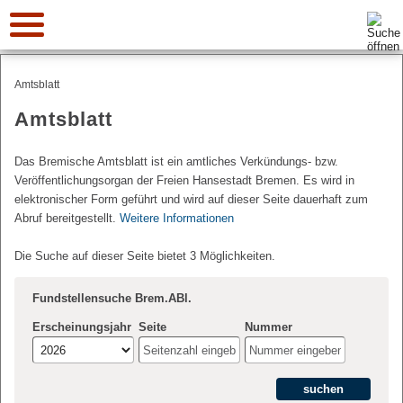
Suche:
Amtsblatt
Amtsblatt
Das Bremische Amtsblatt ist ein amtliches Verkündungs- bzw.
Veröffentlichungsorgan der Freien Hansestadt Bremen. Es wird in
elektronischer Form geführt und wird auf dieser Seite dauerhaft zum
Abruf bereitgestellt.
Weitere Informationen
Die Suche auf dieser Seite bietet 3 Möglichkeiten.
Fundstellensuche Brem.ABl.
Erscheinungsjahr
Seite
Nummer