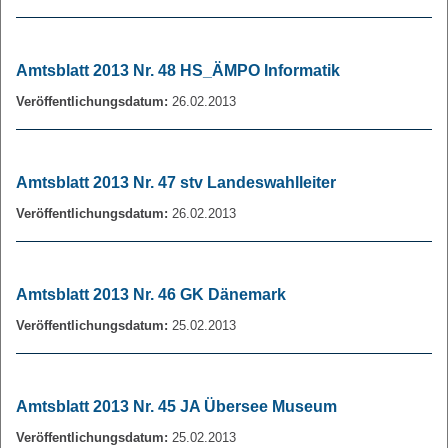
Amtsblatt 2013 Nr. 48 HS_ÄMPO Informatik
Veröffentlichungsdatum:
26.02.2013
Amtsblatt 2013 Nr. 47 stv Landeswahlleiter
Veröffentlichungsdatum:
26.02.2013
Amtsblatt 2013 Nr. 46 GK Dänemark
Veröffentlichungsdatum:
25.02.2013
Amtsblatt 2013 Nr. 45 JA Übersee Museum
Veröffentlichungsdatum:
25.02.2013