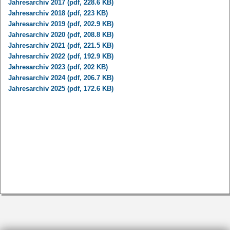
Jahresarchiv 2017 (pdf, 228.6 KB)
Jahresarchiv 2018 (pdf, 223 KB)
Jahresarchiv 2019 (pdf, 202.9 KB)
Jahresarchiv 2020 (pdf, 208.8 KB)
Jahresarchiv 2021 (pdf, 221.5 KB)
Jahresarchiv 2022 (pdf, 192.9 KB)
Jahresarchiv 2023 (pdf, 202 KB)
Jahresarchiv 2024 (pdf, 206.7 KB)
Jahresarchiv 2025 (pdf, 172.6 KB)