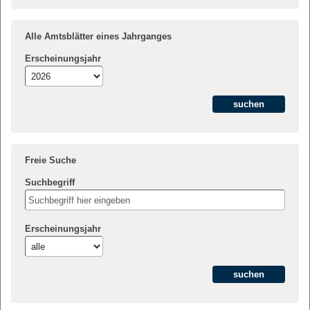
Alle Amtsblätter eines Jahrganges
Erscheinungsjahr
Freie Suche
Suchbegriff
Erscheinungsjahr