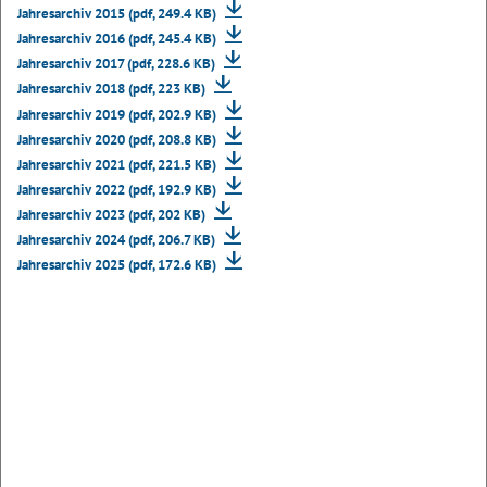
Jahresarchiv 2015 (pdf, 249.4 KB)
Jahresarchiv 2016 (pdf, 245.4 KB)
Jahresarchiv 2017 (pdf, 228.6 KB)
Jahresarchiv 2018 (pdf, 223 KB)
Jahresarchiv 2019 (pdf, 202.9 KB)
Jahresarchiv 2020 (pdf, 208.8 KB)
Jahresarchiv 2021 (pdf, 221.5 KB)
Jahresarchiv 2022 (pdf, 192.9 KB)
Jahresarchiv 2023 (pdf, 202 KB)
Jahresarchiv 2024 (pdf, 206.7 KB)
Jahresarchiv 2025 (pdf, 172.6 KB)