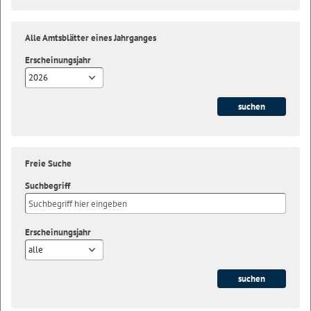
Alle Amtsblätter eines Jahrganges
Erscheinungsjahr
2026
Freie Suche
Suchbegriff
Erscheinungsjahr
alle