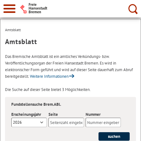
Suche:
Amtsblatt
Amtsblatt
Das Bremische Amtsblatt ist ein amtliches Verkündungs- bzw.
Veröffentlichungsorgan der Freien Hansestadt Bremen. Es wird in
elektronischer Form geführt und wird auf dieser Seite dauerhaft zum Abruf
bereitgestellt.
Weitere Informationen
Die Suche auf dieser Seite bietet 3 Möglichkeiten.
Fundstellensuche Brem.ABl.
Erscheinungsjahr
Seite
Nummer
2026