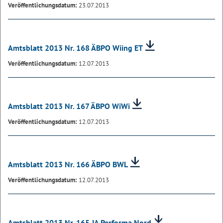
Veröffentlichungsdatum:
23.07.2013
Amtsblatt 2013 Nr. 168 ÄBPO Wiing ET
Veröffentlichungsdatum:
12.07.2013
Amtsblatt 2013 Nr. 167 ÄBPO WiWi
Veröffentlichungsdatum:
12.07.2013
Amtsblatt 2013 Nr. 166 ÄBPO BWL
Veröffentlichungsdatum:
12.07.2013
Amtsblatt 2013 Nr. 165 JA Performa Nord