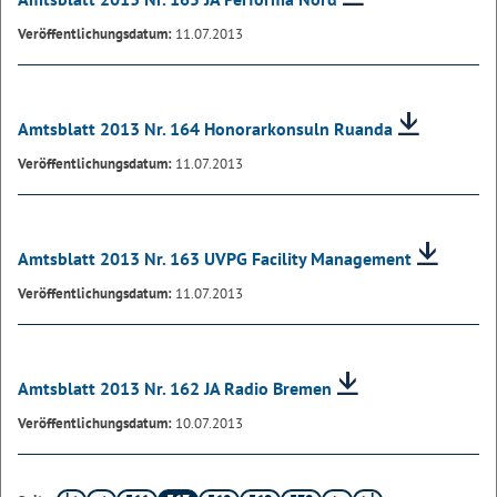
Veröffentlichungsdatum:
11.07.2013
Amtsblatt 2013 Nr. 164 Honorarkonsuln Ruanda
Veröffentlichungsdatum:
11.07.2013
Amtsblatt 2013 Nr. 163 UVPG Facility Management
Veröffentlichungsdatum:
11.07.2013
Amtsblatt 2013 Nr. 162 JA Radio Bremen
Veröffentlichungsdatum:
10.07.2013