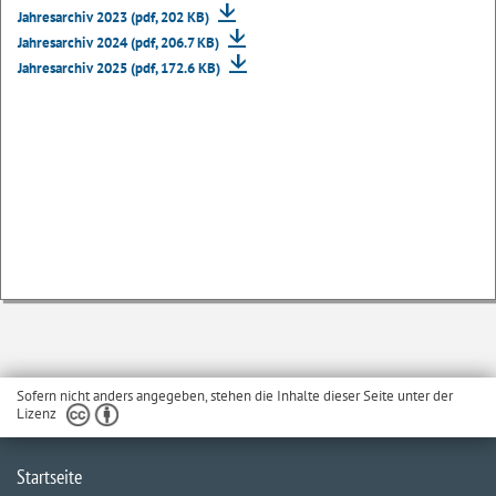
Jahresarchiv 2023 (pdf, 202 KB)
Jahresarchiv 2024 (pdf, 206.7 KB)
Jahresarchiv 2025 (pdf, 172.6 KB)
Sofern nicht anders angegeben, stehen die Inhalte dieser Seite unter der
Lizenz
Startseite