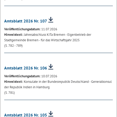
Amtsblatt 2026 Nr. 107
Veröffentlichungsdatum:
11.07.2026
Hinweistext:
Jahresabschluss KiTa Bremen - Eigenbetrieb der
Stadtgemeinde Bremen - für das Wirtschaftsjahr 2025
(S. 782 - 789)
Amtsblatt 2026 Nr. 106
Veröffentlichungsdatum:
10.07.2026
Hinweistext:
Konsulate in der Bundesrepublik Deutschland - Generalkonsul
der Republik Indien in Hamburg
(S. 781)
Amtsblatt 2026 Nr. 105