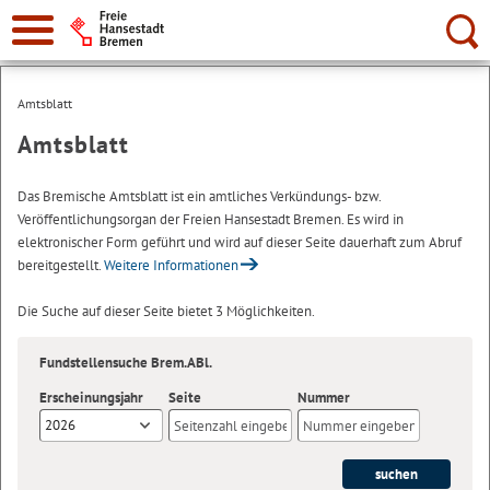
Suche:
Amtsblatt
Amtsblatt
Das Bremische Amtsblatt ist ein amtliches Verkündungs- bzw.
Veröffentlichungsorgan der Freien Hansestadt Bremen. Es wird in
elektronischer Form geführt und wird auf dieser Seite dauerhaft zum Abruf
bereitgestellt.
Weitere Informationen
Die Suche auf dieser Seite bietet 3 Möglichkeiten.
Fundstellensuche Brem.ABl.
Erscheinungsjahr
Seite
Nummer
2026