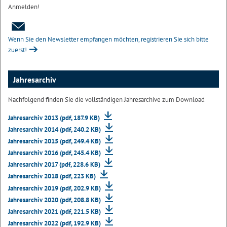
Anmelden!
Wenn Sie den Newsletter empfangen möchten, registrieren Sie sich bitte
zuerst!
Jahresarchiv
Nachfolgend finden Sie die vollständigen Jahresarchive zum Download
Jahresarchiv 2013 (pdf, 187.9 KB)
Jahresarchiv 2014 (pdf, 240.2 KB)
Jahresarchiv 2015 (pdf, 249.4 KB)
Jahresarchiv 2016 (pdf, 245.4 KB)
Jahresarchiv 2017 (pdf, 228.6 KB)
Jahresarchiv 2018 (pdf, 223 KB)
Jahresarchiv 2019 (pdf, 202.9 KB)
Jahresarchiv 2020 (pdf, 208.8 KB)
Jahresarchiv 2021 (pdf, 221.5 KB)
Jahresarchiv 2022 (pdf, 192.9 KB)