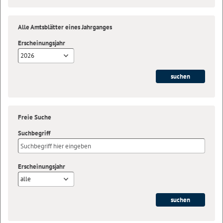
Alle Amtsblätter eines Jahrganges
Erscheinungsjahr
2026
Freie Suche
Suchbegriff
Erscheinungsjahr
alle